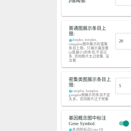
p值阈值:
普通图展示条目上
限:
dotplot, treeplot,
help
emapplot图中展示的富集
条目上限，只展示最显著
(p值最小)的条目;不宜过
多, 否则图片太过密集, 没
法看
密集类图展示条目上
限:
cnetplot, heatplot,
help
gseaplot图展示的条目不宜
太多，否则图片过于密集
基因概念图中标注
Gene Symbol:
关闭则标注Gene ID
help