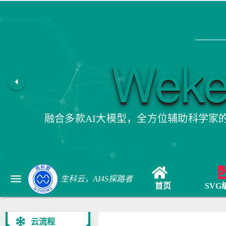
Wek
arrow_left
融合多款AI大模型，全方位辅助科学家
menu
生科云，AI4S探路者
首页
SVG
云流程