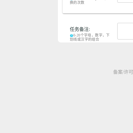
换的次数
任务备注:
0-20个字母，数字，下
help
划线或汉字的组合
mail
任务
备案/许可证
如果您在文章中使用生科云
privacy_tip
用如下格式:
A [此处写分析名称] was completed usin
bioincloud.tech) [Ref].