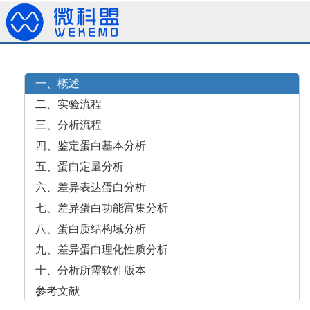
一、概述
二、实验流程
三、分析流程
四、鉴定蛋白基本分析
五、蛋白定量分析
六、差异表达蛋白分析
七、差异蛋白功能富集分析
八、蛋白质结构域分析
九、差异蛋白理化性质分析
十、分析所需软件版本
参考文献