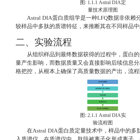
图: 1.1.1 Astral DIA定
量技术原理图
Astral DIA蛋白质组学是一种LFQ数据非
较样品中多肽的质谱特征，来推断其在不同样品中
二、实验流程
从组织样品到最终数据获得的过程中，蛋白的
量产生影响，而数据质量又会直接影响后续信息分
格把控，从根本上确保了高质量数据的产出，流程
图: 2.1.1 Astral DIA实
验流程图
在Astral DIA蛋白质定量技术中，样品中
入质谱仪。在质谱仪中，肽段被离子化形成离子，