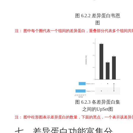
图 6.2.2 差异蛋白韦恩
图
注： 图中每个圈代表一个组间的差异蛋白，重叠部分代表多个组间共
图 6.2.3 各差异蛋白集
之间的UpSet图
注： 图中柱形图表示差异蛋白的数量，下面的黑点，一个表示该差
七、差异蛋白功能富集分