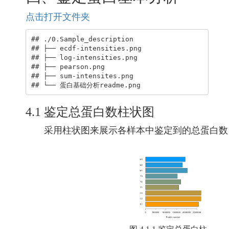
点击打开文件夹
## ./0.Sample_description

## ├── ecdf-intensities.png

## ├── log-intensities.png

## ├── pearson.png

## ├── sum-intensites.png

## └── 蛋白基础分析readme.png
4.1 鉴定总蛋白数柱状图
采用柱状图来展示各样本中鉴定到的总蛋白数