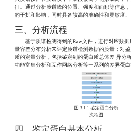
征。通过分析质谱峰的位置、强度和面积等信息，
的干扰和影响，同时具备较高的准确性和灵敏度。
三、分析流程
基于质谱检测得到的Raw文件，进行对应数据
量容差分布分析来评定质谱检测数据的质量；对鉴
质的定量分析，包括鉴定到的蛋白质总体差 异分析
功能富集分析和互作网络分析等一系列的差异蛋白
图 3.1.1 鉴定蛋白分析
流程图
四、鉴定蛋白基本分析