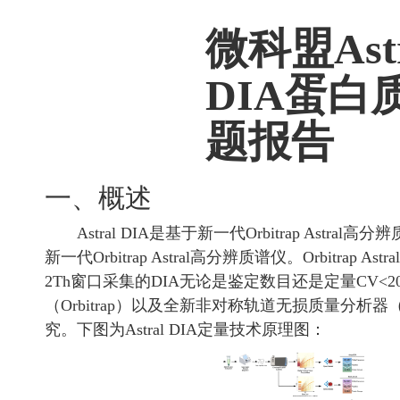
微科盟Astr
DIA蛋白
题报告
一、概述
Astral DIA是基于新一代Orbitrap Ast
新一代Orbitrap Astral高分辨质谱仪。Orbit
2Th窗口采集的DIA无论是鉴定数目还是定量CV<2
（Orbitrap）以及全新非对称轨道无损质量分析
究。下图为Astral DIA定量技术原理图：