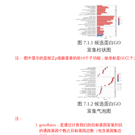
图 7.1.1 候选蛋白GO
富集柱状图
注： 图中显示的是校正p值极显著的前10个子功能，纵坐标是GO三个大类的
图 7.1.2 候选蛋白GO
富集气泡图
注：
geneRatio，是通过计算我们的目标基因富集到目
的通路基因个数占目标基因总数（包含基因集总