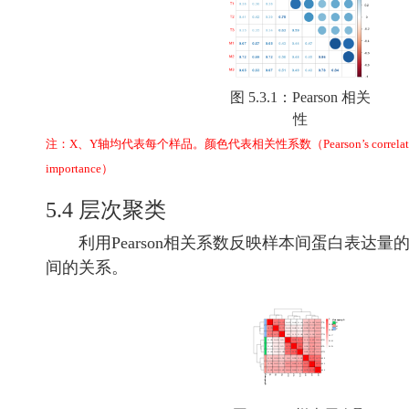
图 5.3.1：Pearson 相关
性
注：X、Y轴均代表每个样品。颜色代表相关性系数（Pearson’s correl
importance）
5.4 层次聚类
利用Pearson相关系数反映样本间蛋白表达量的
间的关系。