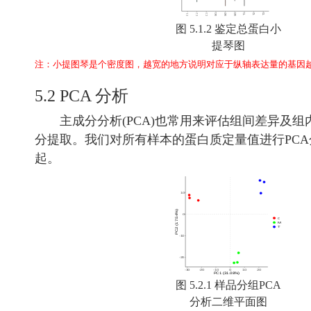
图 5.1.2 鉴定总蛋白小
提琴图
注：小提图琴是个密度图，越宽的地方说明对应于纵轴表达量的基因
5.2 PCA 分析
主成分分析(PCA)也常用来评估组间差异及组
分提取。我们对所有样本的蛋白质定量值进行PC
起。
图 5.2.1 样品分组PCA
分析二维平面图