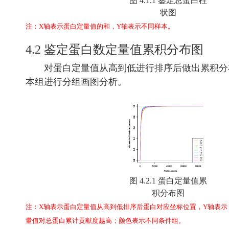
图 4.1.1 鉴定总蛋白柱
状图
注：X轴表示蛋白定量值的和，Y轴表示不同样本。
4.2 鉴定蛋白数定量值累积分布图
对蛋白定量值从高到低进行排序后做出累积分布图
本组进行分组画图分析。
图 4.2.1 蛋白定量值累
积分布图
注：X轴表示蛋白定量值从高到低排序后蛋白对应坐标位置，Y轴表示
量值对总蛋白累计贡献度越高；颜色表示不同条件组。