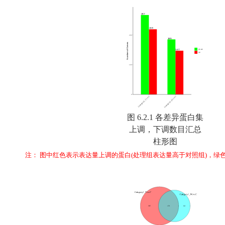
图 6.2.1 各差异蛋白集
上调，下调数目汇总
柱形图
注： 图中红色表示表达量上调的蛋白(处理组表达量高于对照组)，绿