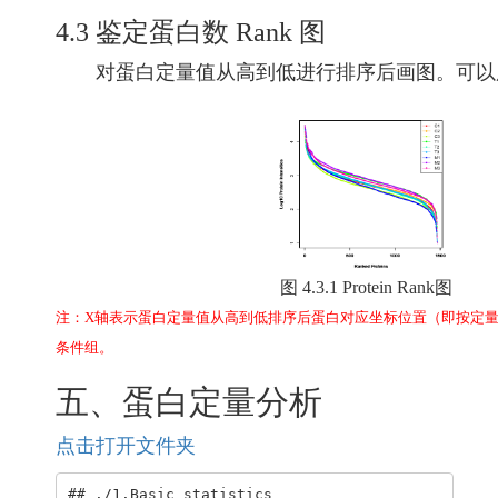
4.3 鉴定蛋白数 Rank 图
对蛋白定量值从高到低进行排序后画图。可以用
图 4.3.1 Protein Rank图
注：X轴表示蛋白定量值从高到低排序后蛋白对应坐标位置（即按定量值
条件组。
五、蛋白定量分析
点击打开文件夹
## ./1.Basic_statistics
