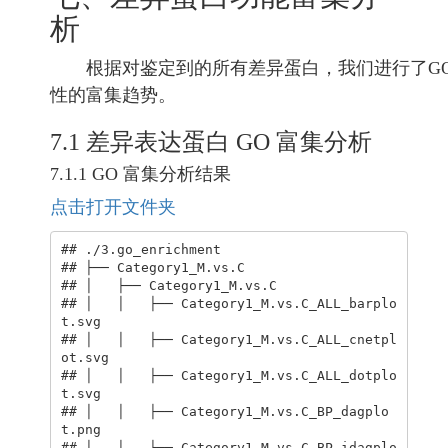
析
根据对鉴定到的所有差异蛋白，我们进行了GO、
性的富集趋势。
7.1 差异表达蛋白 GO 富集分析
7.1.1 GO 富集分析结果
点击打开文件夹
## ./3.go_enrichment

## ├── Category1_M.vs.C

## │   ├── Category1_M.vs.C

## │   │   ├── Category1_M.vs.C_ALL_barplo
t.svg

## │   │   ├── Category1_M.vs.C_ALL_cnetpl
ot.svg

## │   │   ├── Category1_M.vs.C_ALL_dotplo
t.svg

## │   │   ├── Category1_M.vs.C_BP_dagplo
t.png

## │   │   ├── Category1_M.vs.C_BP_idagplo