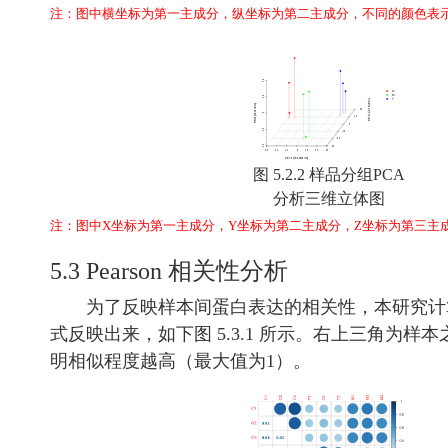
注：图中横坐标为第一主成分，纵坐标为第二主成分，不同的颜色表
图 5.2.2 样品分组PCA
分析三维立体图
注：图中X坐标为第一主成分，Y坐标为第二主成分，Z坐标为第三主
5.3 Pearson 相关性分析
为了反映样本间蛋白表达的相关性，本研究计算了
式反映出来，如下图 5.3.1 所示。右上三角为样
明相似程度越高（最大值为1）。